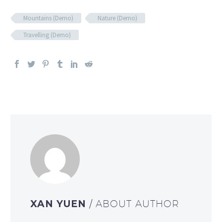
Mountains (Demo)
Nature (Demo)
Travelling (Demo)
XAN YUEN
/ ABOUT AUTHOR