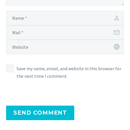
Save my name, email, and website in this browser for
the next time I comment.
SEND COMMENT