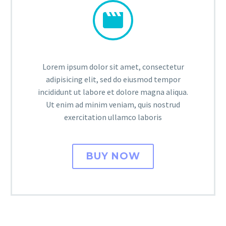


Lorem ipsum dolor sit amet, consectetur
adipisicing elit, sed do eiusmod tempor
incididunt ut labore et dolore magna aliqua.
Ut enim ad minim veniam, quis nostrud
exercitation ullamco laboris
BUY NOW