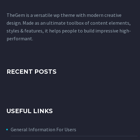
TheGem is a versatile wp theme with modern creative
design. Made as an ultimate toolbox of content elements,
styles & features, it helps people to build impressive high-
performant.
RECENT POSTS
USEFUL LINKS
General Information For Users