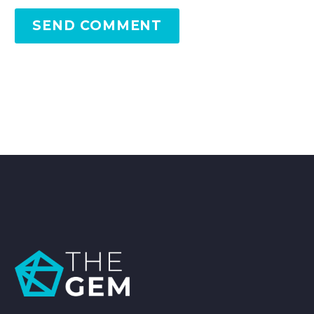
SEND COMMENT