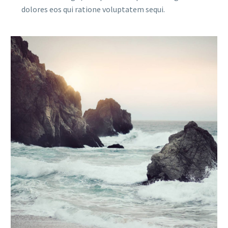
dolores eos qui ratione voluptatem sequi.