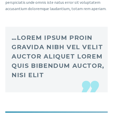
perspiciatis unde omnis iste natus error sit voluptatem
accusantium doloremque laudantium, totam rem aperiam.
…LOREM IPSUM PROIN
GRAVIDA NIBH VEL VELIT
AUCTOR ALIQUET LOREM
QUIS BIBENDUM AUCTOR,
NISI ELIT