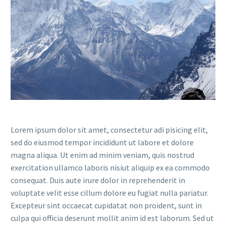
Lorem ipsum dolor sit amet, consectetur adi pisicing elit,
sed do eiusmod tempor incididunt ut labore et dolore
magna aliqua. Ut enim ad minim veniam, quis nostrud
exercitation ullamco laboris nisiut aliquip ex ea commodo
consequat. Duis aute irure dolor in reprehenderit in
voluptate velit esse cillum dolore eu fugiat nulla pariatur.
Excepteur sint occaecat cupidatat non proident, sunt in
culpa qui officia deserunt mollit anim id est laborum. Sed ut