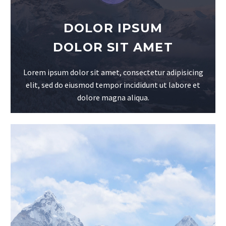
DOLOR IPSUM
DOLOR SIT AMET
Lorem ipsum dolor sit amet, consectetur adipisicing
elit, sed do eiusmod tempor incididunt ut labore et
dolore magna aliqua.