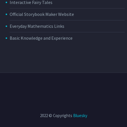
Interactive Fairy Tales
Official Storybook Maker Website
Everyday Mathematics Links
Basic Knowledge and Experience
2022 © Copyrights
Bluesky