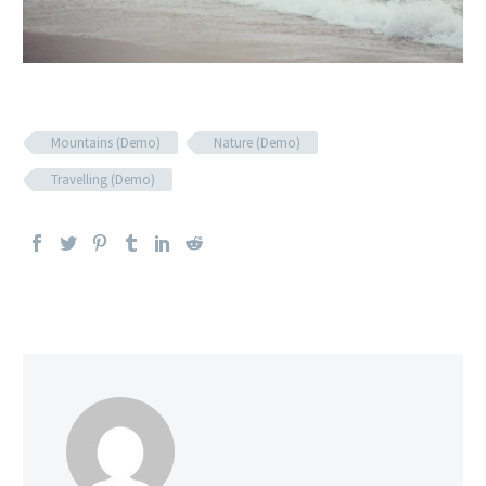
Mountains (Demo)
Nature (Demo)
Travelling (Demo)