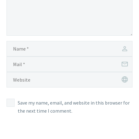
Save my name, email, and website in this browser for
the next time I comment.