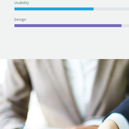
Usability
Design