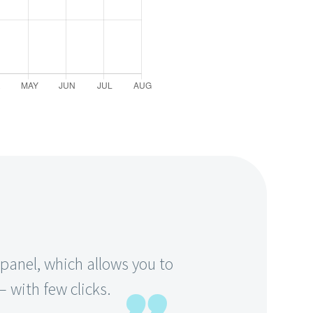
anel, which allows you to
 with few clicks.