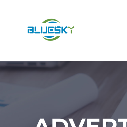
ADVERT