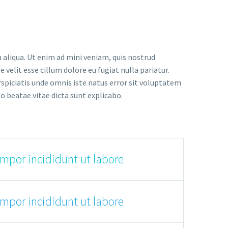
 aliqua. Ut enim ad mini veniam, quis nostrud
 velit esse cillum dolore eu fugiat nulla pariatur.
rspiciatis unde omnis iste natus error sit voluptatem
 beatae vitae dicta sunt explicabo.
empor incididunt ut labore
empor incididunt ut labore