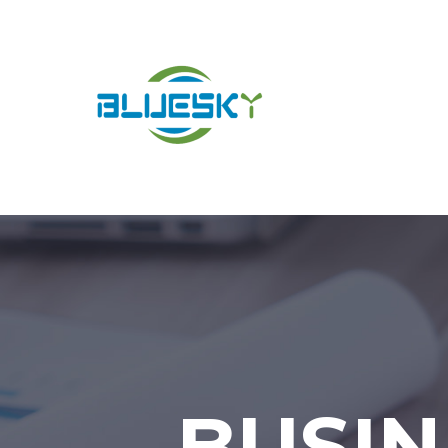
BUSIN