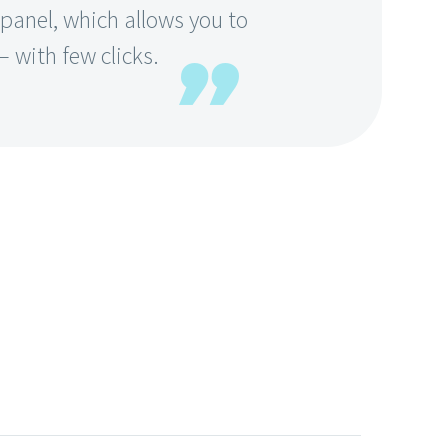
anel, which allows you to
 with few clicks.