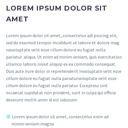
LOREM IPSUM DOLOR SIT
AMET
Lorem ipsum dolor sit amet, consectetur adi pisicing elit,
sed do eiusmod tempor incididunt ut labore et dolore mag
navoluptate velit esse cillum dolore eu fugiat nulla
pariatur aliqua. Ut enim ad minim veniam, quis exercitation
ullamco laboris nisiut aliquip ex ea commodo consequat.
Duis aute irure dolor in reprehenderit involuptate velit esse
cillum dolore eu fugiat nulla pariaturvoluptate velit esse
cillum dolore eu fugiat nulla pariatur. Excepteur sint
occaecat cupidatat non proident, sunt in culpa qui officia
deserunt mollit anim id est laborum.
Lorem ipsum dolor sit amet, consectetur enim ad
minim veniam magna