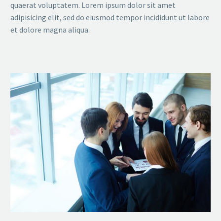
quaerat voluptatem. Lorem ipsum dolor sit amet
adipisicing elit, sed do eiusmod tempor incididunt ut labore
et dolore magna aliqua.