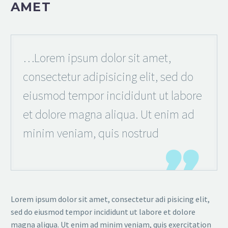
AMET
…Lorem ipsum dolor sit amet,
consectetur adipisicing elit, sed do
eiusmod tempor incididunt ut labore
et dolore magna aliqua. Ut enim ad
minim veniam, quis nostrud

Lorem ipsum dolor sit amet, consectetur adi pisicing elit,
sed do eiusmod tempor incididunt ut labore et dolore
magna aliqua. Ut enim ad minim veniam, quis exercitation