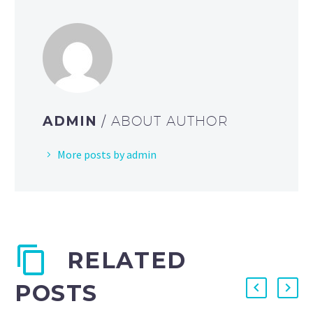
ADMIN
/ ABOUT AUTHOR
More posts by admin
RELATED
POSTS