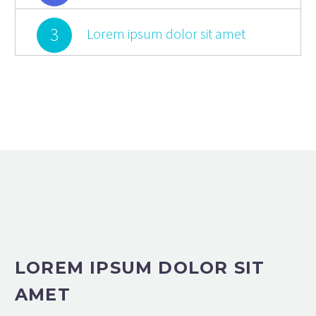
3
Lorem ipsum dolor sit amet
LOREM IPSUM DOLOR SIT
AMET