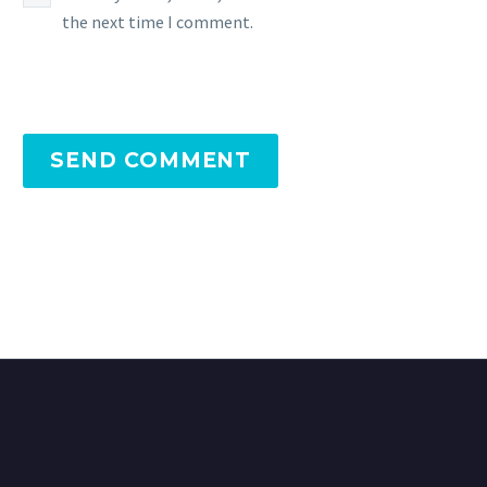
the next time I comment.
SEND COMMENT