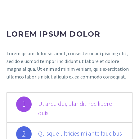
LOREM IPSUM DOLOR
Lorem ipsum dolor sit amet, consectetur adi pisicing elit,
sed do eiusmod tempor incididunt ut labore et dolore
magna aliqua. Ut enim ad minim veniam, quis exercitation
ullamco laboris nisiut aliquip ex ea commodo consequat.
1
Ut arcu dui, blandit nec libero
quis
2
Quisque ultricies mi ante faucibus