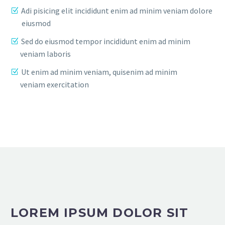
Adi pisicing elit incididunt enim ad minim veniam dolore
eiusmod
Sed do eiusmod tempor incididunt enim ad minim
veniam laboris
Ut enim ad minim veniam, quisenim ad minim
veniam exercitation
LOREM IPSUM DOLOR SIT