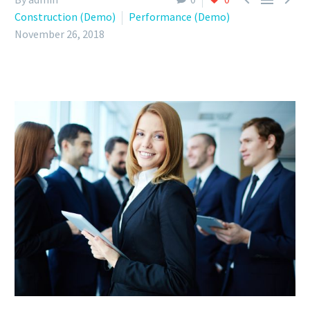
Construction (Demo)
Performance (Demo)
November 26, 2018