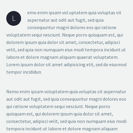
emo enim ipsam vol uptatem quia voluptas sit
L
aspernatur aut odit aut fugit, sed quia
consequuntur magni dolores eos qui ratione
voluptatem sequi nesciunt. Neque porro quisquam est, qui
dolorem ipsum quia dolor sit amet, consectetur, adipisci
velit, sed quia non numquam eius modi tempora incidunt ut
labore et dolore magnam aliquam quaerat voluptatem.
Lorem ipsum dolor sit amet adipisicing elit, sed do eiusmod
tempor incididun.
Nemo enim ipsam voluptatem quia voluptas sit aspernatur
aut odit aut fugit, sed quia consequuntur magni dolores eos
qui ratione voluptatem sequi nesciunt. Neque porro
quisquam est, qui dolorem ipsum quia dolor sit amet,
consectetur, adipisci velit, sed quia non numquam eius modi
tempora incidunt ut labore et dolore magnam aliquam