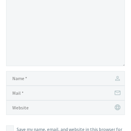
Save my name, email, and website in this browser for