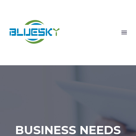
BUSINESS NEEDS