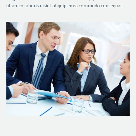
ullamco laboris nisiut aliquip ex ea commodo consequat.